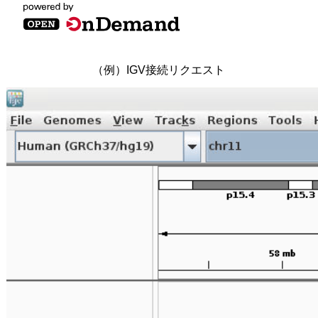
（例）IGV接続リクエスト