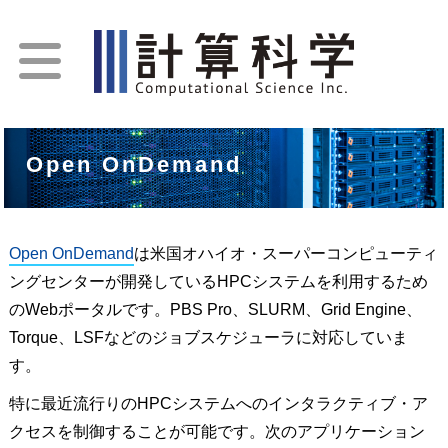
Open OnDemand
Open OnDemand
は米国オハイオ・スーパーコンピューティ
ングセンターが開発しているHPCシステムを利用するため
のWebポータルです。PBS Pro、SLURM、Grid Engine、
Torque、LSFなどのジョブスケジューラに対応していま
す。
特に最近流行りのHPCシステムへのインタラクティブ・ア
クセスを制御することが可能です。次のアプリケーション