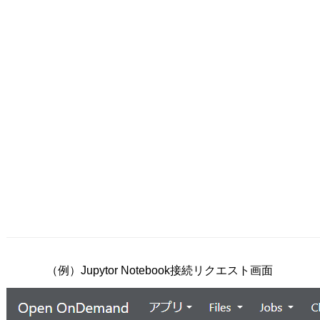
（例）Jupytor Notebook接続リクエスト画面