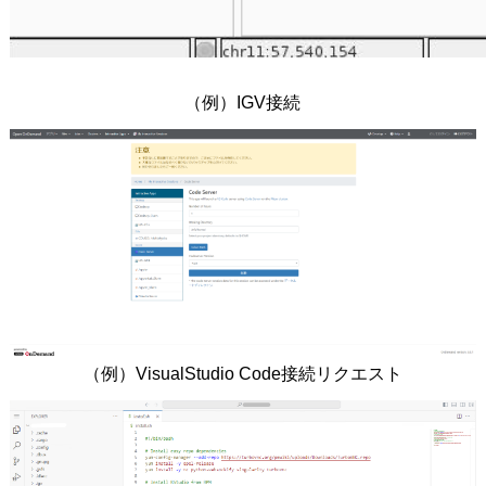
（例）IGV接続
（例）VisualStudio Code接続リクエスト