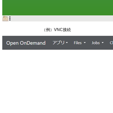
（例）VNC接続