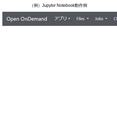
（例）Jupytor Notebook動作例