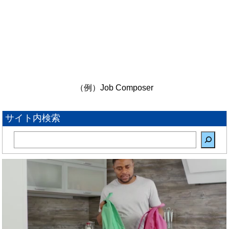
（例）Job Composer
サイト内検索