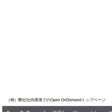
（例）弊社社内環境でのOpen OnDemandトップページ