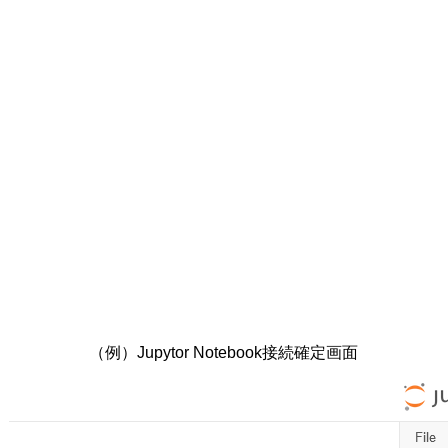
（例）Jupytor Notebook接続確定画面