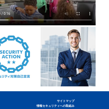
サイトマップ
情報セキュリティへの取組み