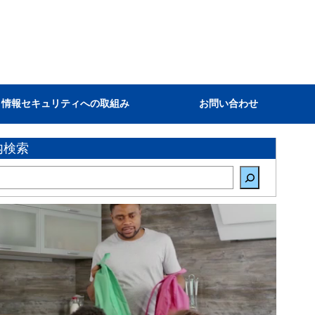
情報セキュリティへの取組み
お問い合わせ
内検索